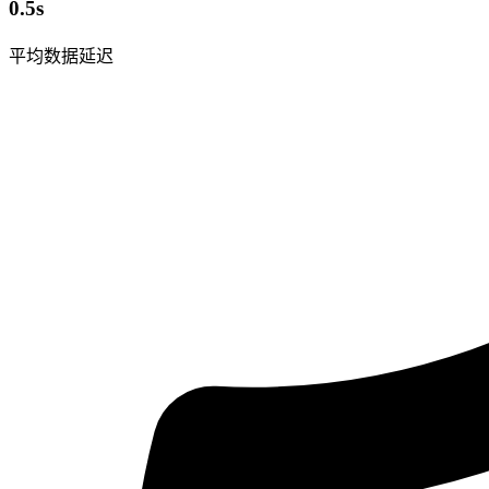
0.5s
平均数据延迟