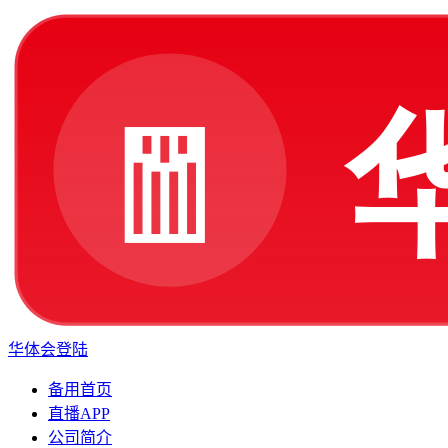
华体会登陆
备用首页
直播APP
公司简介