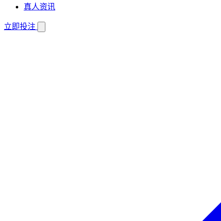
真人资讯
立即投注