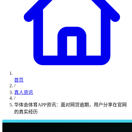
首页
/
真人资讯
/
华体会体育APP资讯：面对网贷逾期，用户分享在官网
的真实经历