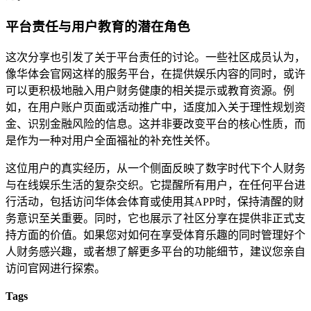
平台责任与用户教育的潜在角色
这次分享也引发了关于平台责任的讨论。一些社区成员认为，
像华体会官网这样的服务平台，在提供娱乐内容的同时，或许
可以更积极地融入用户财务健康的相关提示或教育资源。例
如，在用户账户页面或活动推广中，适度加入关于理性规划资
金、识别金融风险的信息。这并非要改变平台的核心性质，而
是作为一种对用户全面福祉的补充性关怀。
这位用户的真实经历，从一个侧面反映了数字时代下个人财务
与在线娱乐生活的复杂交织。它提醒所有用户，在任何平台进
行活动，包括访问华体会体育或使用其APP时，保持清醒的财
务意识至关重要。同时，它也展示了社区分享在提供非正式支
持方面的价值。如果您对如何在享受体育乐趣的同时管理好个
人财务感兴趣，或者想了解更多平台的功能细节，建议您亲自
访问官网进行探索。
Tags