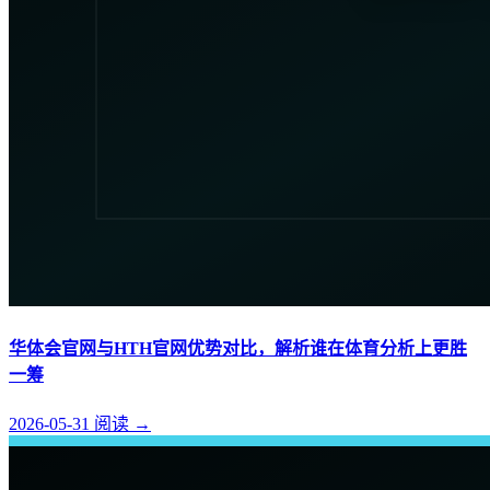
华体会官网与HTH官网优势对比，解析谁在体育分析上更胜
一筹
2026-05-31
阅读
→