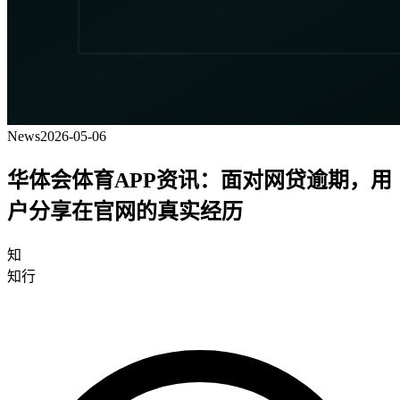
News
2026-05-06
华体会体育APP资讯：面对网贷逾期，用
户分享在官网的真实经历
知
知行