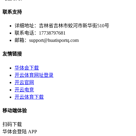
联系支持
详细地址：吉林省吉林市蛟河市新华街510号
联系电话：17738797681
邮箱：
support@huatisportq.com
友情链接
华体会下载
开云体育网址登录
开云官网
开云电竞
开云体育下载
移动端体验
扫码下载
华体会登陆 APP