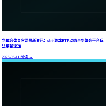
华体会体育官网最新资讯：slots游戏RTP动态与华体会平台玩
法更新速递
2026-06-11
阅读
→