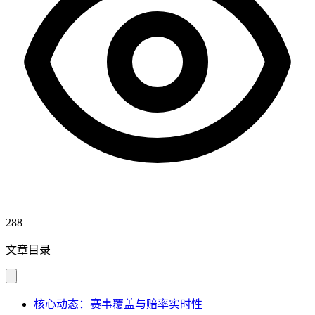
288
文章目录
核心动态：赛事覆盖与赔率实时性