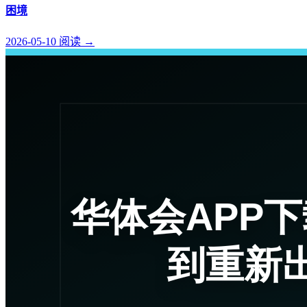
困境
2026-05-10
阅读
→