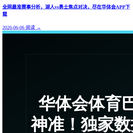
全网最准赛事分析，湖人vs勇士焦点对决，尽在华体会APP下
载
2026-06-06
阅读
→