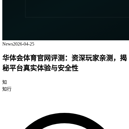
News
2026-04-25
华体会体育官网评测：资深玩家亲测，揭
秘平台真实体验与安全性
知
知行