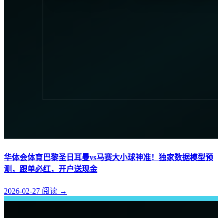
华体会体育巴黎圣日耳曼vs马赛大小球神准！独家数据模型预
测，跟单必红，开户送现金
2026-02-27
阅读
→