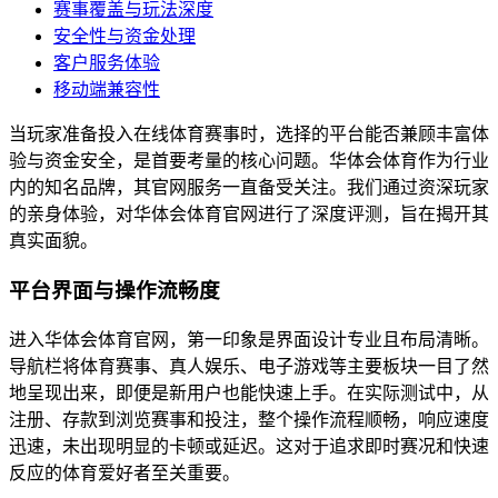
赛事覆盖与玩法深度
安全性与资金处理
客户服务体验
移动端兼容性
当玩家准备投入在线体育赛事时，选择的平台能否兼顾丰富体
验与资金安全，是首要考量的核心问题。华体会体育作为行业
内的知名品牌，其官网服务一直备受关注。我们通过资深玩家
的亲身体验，对华体会体育官网进行了深度评测，旨在揭开其
真实面貌。
平台界面与操作流畅度
进入华体会体育官网，第一印象是界面设计专业且布局清晰。
导航栏将体育赛事、真人娱乐、电子游戏等主要板块一目了然
地呈现出来，即便是新用户也能快速上手。在实际测试中，从
注册、存款到浏览赛事和投注，整个操作流程顺畅，响应速度
迅速，未出现明显的卡顿或延迟。这对于追求即时赛况和快速
反应的体育爱好者至关重要。