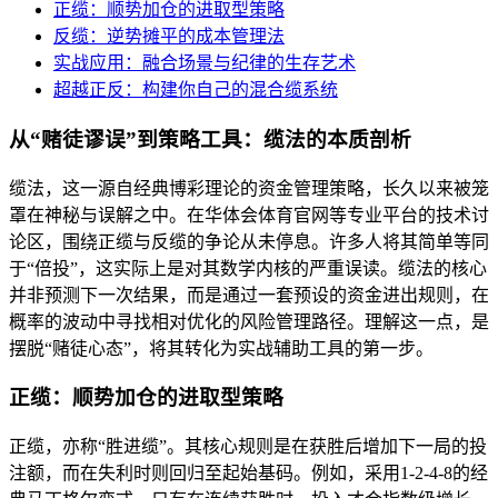
正缆：顺势加仓的进取型策略
反缆：逆势摊平的成本管理法
实战应用：融合场景与纪律的生存艺术
超越正反：构建你自己的混合缆系统
从“赌徒谬误”到策略工具：缆法的本质剖析
缆法，这一源自经典博彩理论的资金管理策略，长久以来被笼
罩在神秘与误解之中。在华体会体育官网等专业平台的技术讨
论区，围绕正缆与反缆的争论从未停息。许多人将其简单等同
于“倍投”，这实际上是对其数学内核的严重误读。缆法的核心
并非预测下一次结果，而是通过一套预设的资金进出规则，在
概率的波动中寻找相对优化的风险管理路径。理解这一点，是
摆脱“赌徒心态”，将其转化为实战辅助工具的第一步。
正缆：顺势加仓的进取型策略
正缆，亦称“胜进缆”。其核心规则是在获胜后增加下一局的投
注额，而在失利时则回归至起始基码。例如，采用1-2-4-8的经