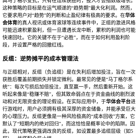
典马丁格尔变式，只有在连续获胜时，投入才会指数级增长。
这种策略的目标是在运气顺遂的“趋势期”最大化利润。然而，
它要求用户对“趋势”的判断和止盈纪律有极高的要求。在
华体
会体育
的真人视讯或体育滚球等连续事件中，正缆的激进风格
可能迅速积累盈利，但一旦遭遇长龙中断，累积的利润也可能
快速回吐。它的关键不在于“必胜”，而在于如何利用盈利阶
段，并设置严格的回撤红线。
反缆：逆势摊平的成本管理法
与正缆相对，反缆（负追缆）是在失利后增加投注，旨在一次
获胜后覆盖前期损失并锁定微利。最常见的便是“马丁格尔系
统”：每次亏损后加倍投注，直至赢一手，然后重新开始。这
听起来像是“稳赚不赔”，但其致命弱点在于资金曲线的剧烈波
动和对无限资金的理论假设。在实际应用中，于
华体会平台
进
行游戏时，用户必须拥有极其深厚的资金储备，并能承受巨大
的心理压力。反缆更像是一种风险极高的“成本回收”方案，它
默认了“短期内的绝对回归”，而这恰恰是概率论中的陷阱。因
此，现代策略更强调改良的反缆，如设置最多追缆层级（如5