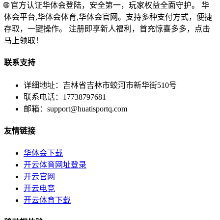
🌐 官方认证华体会登陆，安全第一，玩家权益全面守护。 华
体会平台,华体会体育,华体会官网。支持多种支付方式，便捷
存取，一键操作。 注册即享新人福利，首充惊喜多多，点击
马上领取！
联系支持
详细地址：吉林省吉林市蛟河市新华街510号
联系电话：17738797681
邮箱：
support@huatisportq.com
友情链接
华体会下载
开云体育网址登录
开云官网
开云电竞
开云体育下载