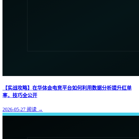
【实战攻略】在华体会电竞平台如何利用数据分析提升红单
率，技巧全公开
2026-05-27
阅读
→