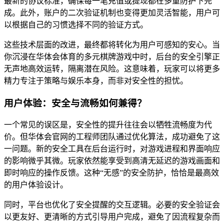
最新的协议标准，确保每一笔充值或提现都在多重防护下完
成。此外，账户的二次验证机制也变得更加灵活智能，用户可
以根据自己的习惯选择不同的验证方式。
这些技术层面的改进，最终都将转化为用户可感知的安心。当
你沉浸在华体会体育的多元棋牌游戏中时，后台的安全引擎正
无声地高效运转，隔离潜在风险。这意味着，玩家可以将更多
精力专注于策略与娱乐本身，而非对安全性的担忧。
用户体验：安全与流畅如何兼得？
一个常见的误区是，安全性的提升往往会以牺牲流畅度为代
价。但华体会官网的工程师团队通过优化算法，成功避免了这
一问题。新的安全工具在后台运行时，对游戏进程和界面响应
的影响微乎其微。玩家依然能享受到高清无延迟的游戏画面和
即时响应的操作反馈。这种“无感”的安全防护，恰恰是最高效
的用户体验设计。
同时，平台也优化了安全提醒的交互逻辑。必要的安全验证会
以更友好、更清晰的方式引导用户完成，避免了因流程复杂而