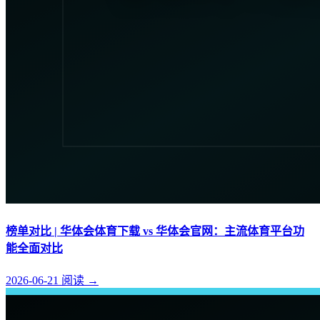
榜单对比 | 华体会体育下载 vs 华体会官网：主流体育平台功
能全面对比
2026-06-21
阅读
→