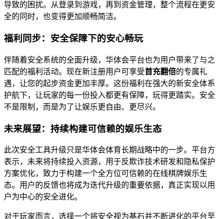
导致的困扰。从登录到游戏，再到资金管理，整个流程在更安
全的同时，也变得更加顺畅简洁。
福利同步：安全保障下的安心畅玩
伴随着安全系统的全面升级，华体会平台也为用户带来了与之
匹配的福利活动。现在新注册用户可享受
首充翻倍
的专属礼
遇，让您的起步资金更加丰厚。这份福利在强大的新安全体系
护航下，让玩家的每一份投入都更有保障，玩得更踏实。安全
不是限制，而是为了让娱乐更自由、更尽兴。
未来展望：持续构建可信赖的娱乐生态
此次安全工具升级只是华体会体育长期战略中的一步。平台方
表示，未来将持续投入资源，用于反欺诈技术研发和隐私保护
方案优化，致力于构建一个全方位可信赖的在线棋牌娱乐生
态。用户的反馈也将成为迭代升级的重要依据，真正实现以用
户为中心的安全进化。
对于玩家而言，选择一个将安全视为基石并不断进化的平台至