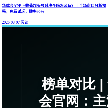
华体会APP下载葡超头号对决今晚怎么玩？上半场盘口分析揭
秘，免费试玩，胜率90%
2026-03-07
阅读
→