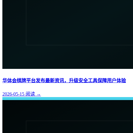
华体会棋牌平台发布最新资讯，升级安全工具保障用户体验
2026-05-15
阅读
→