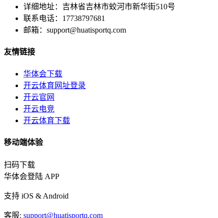
详细地址：吉林省吉林市蛟河市新华街510号
联系电话：17738797681
邮箱：
support@huatisportq.com
友情链接
华体会下载
开云体育网址登录
开云官网
开云电竞
开云体育下载
移动端体验
扫码下载
华体会登陆 APP
支持 iOS & Android
客服:
support@huatisportq.com