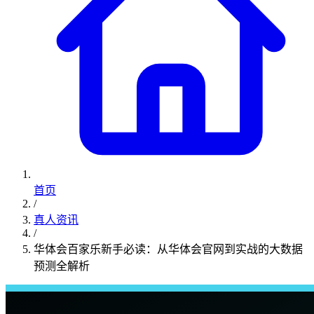
首页
/
真人资讯
/
华体会百家乐新手必读：从华体会官网到实战的大数据
预测全解析