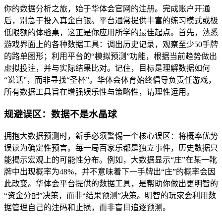
你的数据分析之旅，始于华体会官网的注册。完成账户开通
后，别急于投入真金白银。平台通常提供丰富的练习模式或极
低限额的体验桌，这正是你应用所学的最佳起点。首先，熟悉
游戏界面上的各种数据工具：调出历史记录，观察至少50手牌
的路单图形；利用平台的“模拟预测”功能，根据当前趋势做出
虚拟投注，并与实际结果比对。记住，目标是理解数据如何
“说话”，而非寻找“圣杯”。华体会体育始终倡导负责任游戏，
所有数据工具旨在增强娱乐性与策略性，请理性运用。
规避误区：数据不是水晶球
拥抱大数据预测时，新手必须警惕一个核心误区：将概率优势
误读为确定性预言。每一局百家乐都是独立事件，历史数据只
能揭示宏观上的可能性分布。例如，大数据显示“庄”在某一靴
牌中出现概率为48%，并不意味着下一手牌出“庄”的概率会因
此改变。华体会平台提供的数据工具，是帮助你做出更明智的
“资金分配”决策，而非“结果预测”决策。明智的玩家会利用数
据管理自己的注码和止损，而非盲目追逐预测。