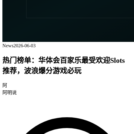
News
2026-06-03
热门榜单：华体会百家乐最受欢迎Slots
推荐，波浪爆分游戏必玩
阿
阿明说