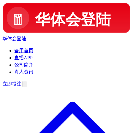
华体会登陆
备用首页
直播APP
公司简介
真人资讯
立即投注