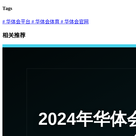
Tags
# 华体会平台
# 华体会体育
# 华体会官网
相关推荐