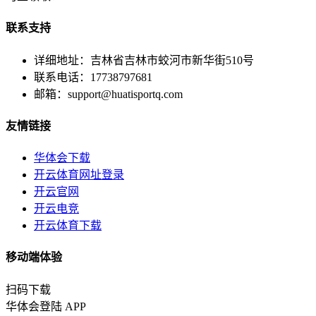
联系支持
详细地址：吉林省吉林市蛟河市新华街510号
联系电话：17738797681
邮箱：
support@huatisportq.com
友情链接
华体会下载
开云体育网址登录
开云官网
开云电竞
开云体育下载
移动端体验
扫码下载
华体会登陆 APP