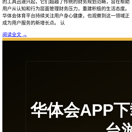
的工具迅速兴起，它们超越了传统的财务规划范畴，旨在帮助
用户从认知和行为层面管理财务压力，重建积极的生活态度。
华体会体育平台持续关注用户身心健康，也观察到这一领域正
成为用户服务的新增长点。 认
阅读全文
→