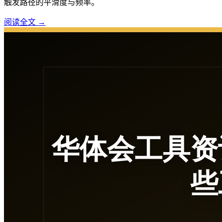
触发路径的平滑度与频率。
阅读全文
→