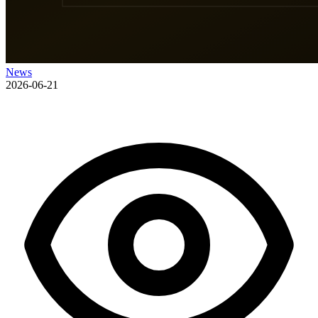
News
2026-06-21