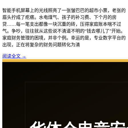
智能手机屏幕上的光线照亮了一张皱巴巴的超市小票，老张的
眉头拧成了疙瘩。水电煤气、孩子的补习费、下个月的房
贷……每一笔支出都像一块沉重的砖，压得家庭账本喘不过
气。争吵，往往就从这些说不清道不明的“钱去哪儿了”开始。
家庭财务管理的困境，并非个例。幸运的是，专业数字平台的
出现，正在将复杂的财务问题转化为清
阅读全文
→