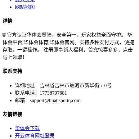
网站地图
详情
🌐 官方认证华体会登陆，安全第一，玩家权益全面守护。 华
体会平台,华体会体育,华体会官网。支持多种支付方式，便捷
存取，一键操作。 注册即享新人福利，首充惊喜多多，点击
马上领取！
联系支持
详细地址：吉林省吉林市蛟河市新华街510号
联系电话：17738797681
邮箱：
support@huatisportq.com
友情链接
华体会下载
开云体育网址登录