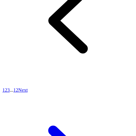
1
2
3
...
12
Next