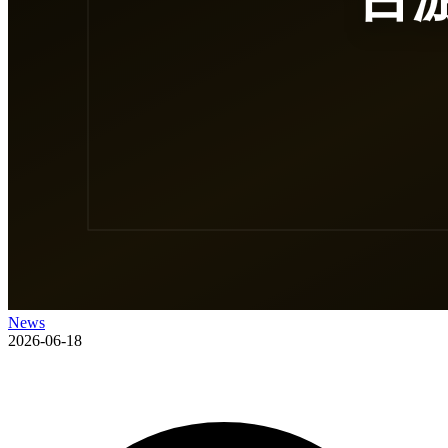
News
2026-06-18