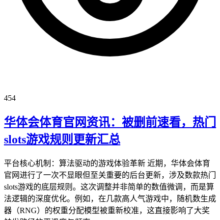
454
华体会体育官网资讯：被删前速看，热门
slots游戏规则更新汇总
平台核心机制：算法驱动的游戏体验革新 近期，华体会体育
官网进行了一次不显眼但至关重要的后台更新，涉及数款热门
slots游戏的底层规则。这次调整并非简单的数值微调，而是算
法逻辑的深度优化。例如，在几款高人气游戏中，随机数生成
器（RNG）的权重分配模型被重新校准，这直接影响了大奖