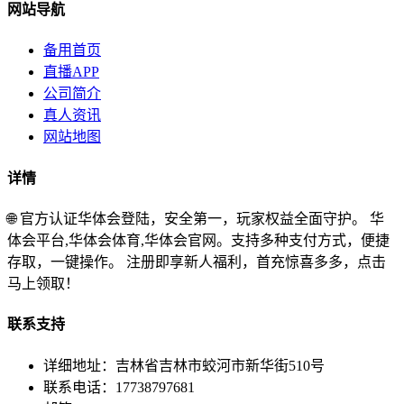
网站导航
备用首页
直播APP
公司简介
真人资讯
网站地图
详情
🌐 官方认证华体会登陆，安全第一，玩家权益全面守护。 华
体会平台,华体会体育,华体会官网。支持多种支付方式，便捷
存取，一键操作。 注册即享新人福利，首充惊喜多多，点击
马上领取！
联系支持
详细地址：吉林省吉林市蛟河市新华街510号
联系电话：17738797681