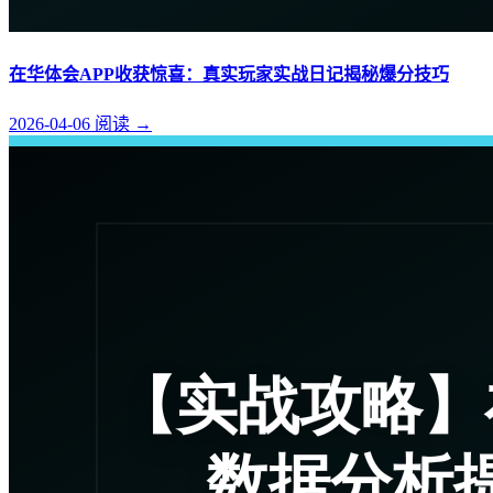
在华体会APP收获惊喜：真实玩家实战日记揭秘爆分技巧
2026-04-06
阅读
→