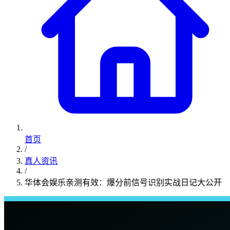
首页
/
真人资讯
/
华体会娱乐亲测有效：爆分前信号识别实战日记大公开