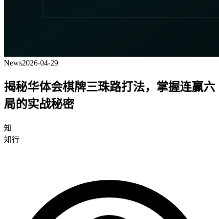
News
2026-04-29
揭秘华体会棋牌三珠路打法，掌握连赢六
局的实战秘密
知
知行