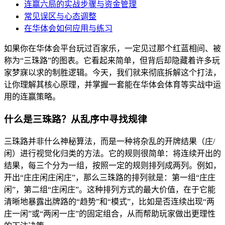
连赢六局的实战步骤与资金管理
常见误区与心态调整
在华体会如何应用与练习
如果你在华体会平台玩过百家乐，一定见过那个红蓝相间、被
称为“三珠路”的图表。它看起来简单，但背后却隐藏着许多玩
家梦寐以求的制胜逻辑。今天，我们就来彻底拆解这个打法，
让你理解其核心原理，并掌握一套能在华体会体育等实战中运
用的连赢策略。
什么是三珠路？从乱序中寻找规律
三珠路并非什么神秘算法，而是一种将杂乱的开牌结果（庄/
闲）进行视觉化归类的方法。它的规则很简单：将连续开出的
结果，每三个分为一组，按照一定的规则排列成两列。例如，
开出“庄庄闲庄闲庄”，那么三珠路的排列就是：第一组“庄庄
闲”，第二组“庄闲庄”。这种排列方式的最大价值，在于它能
清晰地暴露出牌路的“趋势”和“模式”，比如是否连续出现“两
庄一闲”或“两闲一庄”的固定组合，从而帮助玩家做出更理性