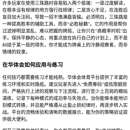
许多玩家在使用三珠路时容易陷入两个极端：一是过度解读，
在根本没有规律的地方强行找规律；二是贪心不足，在连胜后
盲目加大注码，导致一招不慎满盘皆输。必须明白，三珠路是
一种提高胜率的辅助工具，而非“必胜秘籍”。它的作用是帮你
过滤掉明显混乱、难以把握的牌局，让你只在“高概率时机”出
手。保持平静的心态，将重点放在执行自己的计划上，而不是
纠结于某一局的得失，你才能成为牌桌上的冷静观察者，而非
情绪的奴隶。
在华体会如何应用与练习
任何技巧都需要练习才能纯熟。华体会体育平台提供了丰富的
练习环境和实时路纸。建议玩家先进入“免费筹码”或低限额房
间，严格执行上述的观察与下注流程，进行至少上百局的模拟
演练，记录下每种模式的成功率与失效点。当你能够本能地识
别模式转换，并且能严格遵从止盈止损纪律时，再逐步转入实
战。平台的流畅体验和清晰的数据展示，能为你的策略验证提
供极大便利。