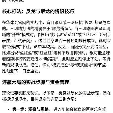
的下注决策。
核心打法：反龙与跟龙的辨识技巧
在华体会官网的实战中，盲目跟从或一味反抗“长龙”都是危险
的。三珠路打法的精髓在于“顺势辨识”。当三珠路图表呈现清
晰的“齐整”模式时，例如连续出现“蓝蓝红”或“红红蓝”（蓝代
表庄，红代表闲），这往往意味着一种短期规律成立，此时采
取“跟模式”下注，命中率较高。反之，当图形突然变得混乱，
比如出现“蓝红蓝”或“红蓝红”这种不规则排列时，很可能意味
着趋势即将转变或进入“断路期”，此时应立刻停止下注，等待
新的规律形成。记住，识别“模式成立”与“模式破坏”的节点，
比预测下一口更重要。
连赢六局的实战步骤与资金管理
理论需要实践来验证。以下是一套经过简化的实战步骤，旨在
捕捉短期规律，目标设定为连赢三到六局：
第一步：观察与画路。
进入华体会体育的百家乐台桌