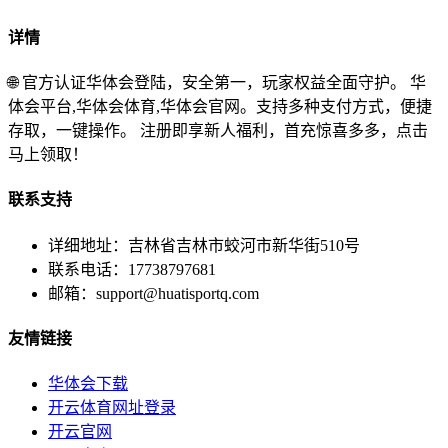
详情
🌐 官方认证华体会登陆，安全第一，玩家权益全面守护。 华
体会平台,华体会体育,华体会官网。支持多种支付方式，便捷
存取，一键操作。 注册即享新人福利，首充惊喜多多，点击
马上领取！
联系支持
详细地址：吉林省吉林市蛟河市新华街510号
联系电话：17738797681
邮箱：
support@huatisportq.com
友情链接
华体会下载
开云体育网址登录
开云官网