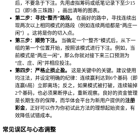
后，不要急于下注。先用虚拟筹码或纸笔记录下至少15
口（即5条三珠路），画出清晰的图表。
第二步：寻找“整齐”路段。
在画好的路中，寻找连续出
现两次以上相同模式的路段（例如连续两组都是“两庄一
闲”）。这将是你的切入点。
第三步：顺势下注。
当确定一个“整齐”模式后，从下一
组的第一个位置开始，按照该模式进行下注。例如，当
前模式是“两庄一闲”，那么你就对接下来三口预测为
“庄、庄、闲”并相应投注。
第四步：严格止损止盈。
这是关键中的关键。建议使用
均注法，并设定明确的纪律：连续赢利达到6个基码（即
连赢6局）立即离场；反之，如果模式被打破，连续输掉
2个基码，也必须果断停止，重新观察。良好的资金管理
是长期生存的保障，而华体会平台为新用户提供的
注册
彩金
，正好可以作为你初试此方法的理想起始资金，有
效降低试错成本。
常见误区与心态调整