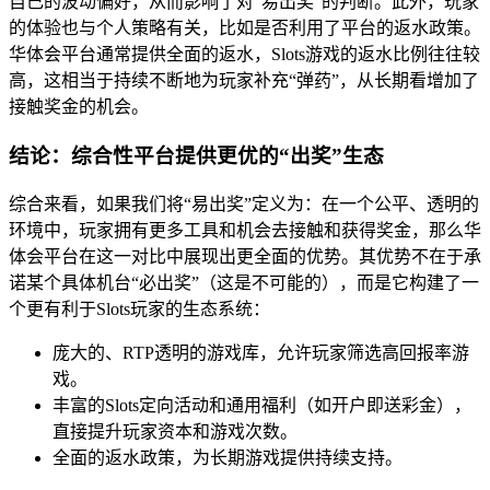
自己的波动偏好，从而影响了对“易出奖”的判断。此外，玩家
的体验也与个人策略有关，比如是否利用了平台的返水政策。
华体会平台通常提供全面的返水，Slots游戏的返水比例往往较
高，这相当于持续不断地为玩家补充“弹药”，从长期看增加了
接触奖金的机会。
结论：综合性平台提供更优的“出奖”生态
综合来看，如果我们将“易出奖”定义为：在一个公平、透明的
环境中，玩家拥有更多工具和机会去接触和获得奖金，那么华
体会平台在这一对比中展现出更全面的优势。其优势不在于承
诺某个具体机台“必出奖”（这是不可能的），而是它构建了一
个更有利于Slots玩家的生态系统：
庞大的、RTP透明的游戏库，允许玩家筛选高回报率游
戏。
丰富的Slots定向活动和通用福利（如开户即送彩金），
直接提升玩家资本和游戏次数。
全面的返水政策，为长期游戏提供持续支持。