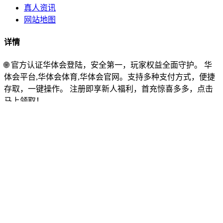
真人资讯
网站地图
详情
🌐 官方认证华体会登陆，安全第一，玩家权益全面守护。 华
体会平台,华体会体育,华体会官网。支持多种支付方式，便捷
存取，一键操作。 注册即享新人福利，首充惊喜多多，点击
马上领取！
联系支持
详细地址：吉林省吉林市蛟河市新华街510号
联系电话：17738797681
邮箱：
support@huatisportq.com
友情链接
华体会下载