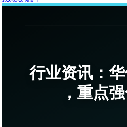
2026-05-26
阅读
→