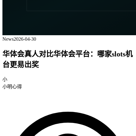
News
2026-04-30
华体会真人对比华体会平台：哪家slots机
台更易出奖
小
小明心得