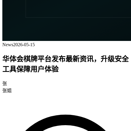
News
2026-05-15
华体会棋牌平台发布最新资讯，升级安全
工具保障用户体验
张
张姐