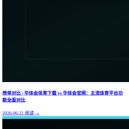
榜单对比 | 华体会体育下载 vs 华体会官网：主流体育平台功
能全面对比
2026-06-21
阅读
→