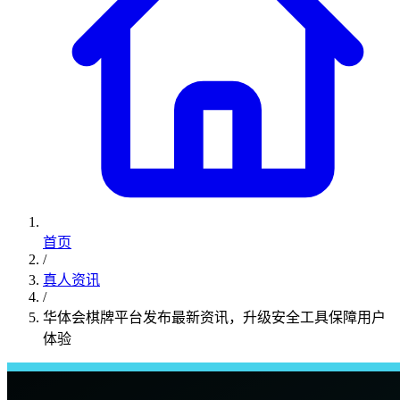
首页
/
真人资讯
/
华体会棋牌平台发布最新资讯，升级安全工具保障用户
体验