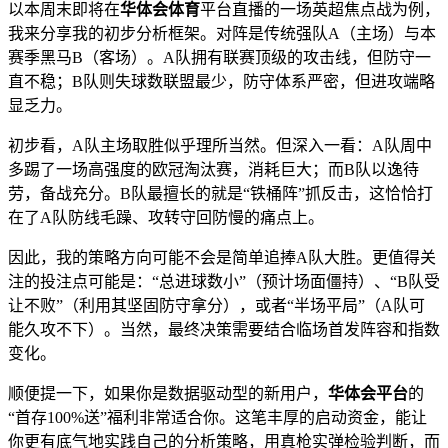
以本周末即将在
华体会体育
平台直播的一场英超焦点战为例，
我来分享我的初步分析框架。对阵是传统强队A（主场）与本
赛季黑马B（客场）。A队拥有联赛顶级的攻击线，但防守一
直不稳；B队则失球数联盟最少，防守体系严密，但进攻端略
显乏力。
初步看，A队主场取胜似乎理所当然。但深入一看：A队周中
多踢了一场高强度的欧冠淘汰赛，消耗巨大；而B队以逸待
劳，备战充分。B队最擅长的就是“铁桶阵”抓反击，这恰恰打
在了A队防线毛躁、攻转守回防慢的痛点上。
因此，我的策略方向可能不会是简单追捧A队大胜。更值得关
注的投注点可能是：“总进球数小”（预计场面僵持）、“B队受
让不败”（利用其坚固防守拿分），或者“半场平局”（A队可
能久攻不下）。当然，最终决策需要结合临场首发阵容和指数
变化。
顺便提一下，如果你是数据驱动型的新用户，
华体会平台
的
“首存100%送”福利非常适合你。这笔丰厚的启动资金，能让
你更有底气地实践自己的分析策略，用真枪实弹检验判断，而