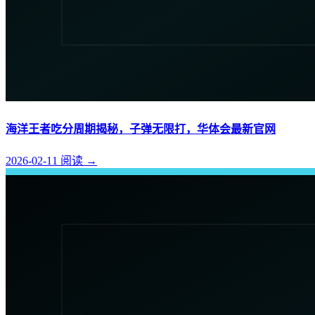
海洋王者吃分周期揭秘，子弹无限打，华体会最新官网
2026-02-11
阅读
→