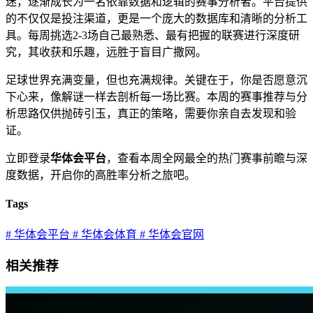
迷，逐渐成长为一名依靠数据和逻辑的赛事分析者。平台提供
的不仅仅是投注渠道，更是一个庞大的数据库和清晰的分析工
具。每周挑选2-3场自己最熟悉、最有把握的联赛进行深度研
究，其收获和乐趣，远胜于盲目广撒网。
足球世界充满变量，但也充满规律。关键在于，你是否愿意沉
下心来，像解谜一样去剖析每一场比赛。本周的赛事推荐与分
析思路仅供抛砖引玉，真正的策略，需要你亲自去发现和验
证。
立即登录
华体会平台
，查看本周全网最全的热门赛事前瞻与深
度数据，开启你的高胜率分析之旅吧。
Tags
# 华体会平台
# 华体会体育
# 华体会官网
相关推荐