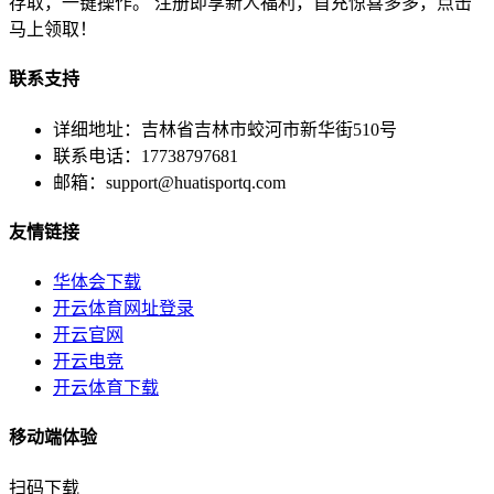
存取，一键操作。 注册即享新人福利，首充惊喜多多，点击
马上领取！
联系支持
详细地址：吉林省吉林市蛟河市新华街510号
联系电话：17738797681
邮箱：
support@huatisportq.com
友情链接
华体会下载
开云体育网址登录
开云官网
开云电竞
开云体育下载
移动端体验
扫码下载