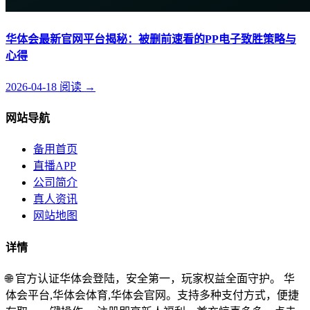
华体会最新官网平台揭秘：被删前速看的PP电子致胜策略与
心得
2026-04-18
阅读
→
网站导航
备用首页
直播APP
公司简介
真人资讯
网站地图
详情
🌐 官方认证华体会登陆，安全第一，玩家权益全面守护。 华
体会平台,华体会体育,华体会官网。支持多种支付方式，便捷