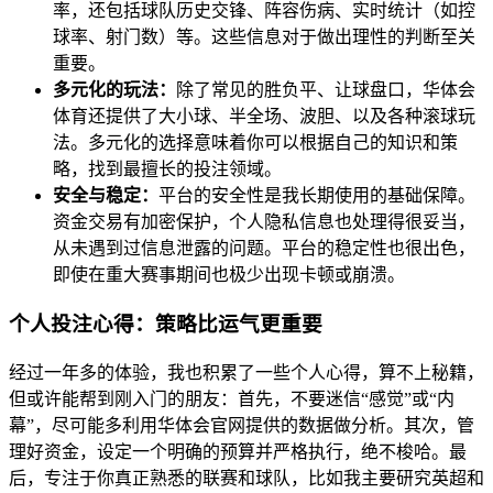
率，还包括球队历史交锋、阵容伤病、实时统计（如控
球率、射门数）等。这些信息对于做出理性的判断至关
重要。
多元化的玩法：
除了常见的胜负平、让球盘口，华体会
体育还提供了大小球、半全场、波胆、以及各种滚球玩
法。多元化的选择意味着你可以根据自己的知识和策
略，找到最擅长的投注领域。
安全与稳定：
平台的安全性是我长期使用的基础保障。
资金交易有加密保护，个人隐私信息也处理得很妥当，
从未遇到过信息泄露的问题。平台的稳定性也很出色，
即使在重大赛事期间也极少出现卡顿或崩溃。
个人投注心得：策略比运气更重要
经过一年多的体验，我也积累了一些个人心得，算不上秘籍，
但或许能帮到刚入门的朋友：首先，不要迷信“感觉”或“内
幕”，尽可能多利用华体会官网提供的数据做分析。其次，管
理好资金，设定一个明确的预算并严格执行，绝不梭哈。最
后，专注于你真正熟悉的联赛和球队，比如我主要研究英超和