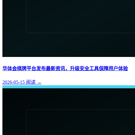
华体会棋牌平台发布最新资讯，升级安全工具保障用户体验
2026-05-15
阅读
→