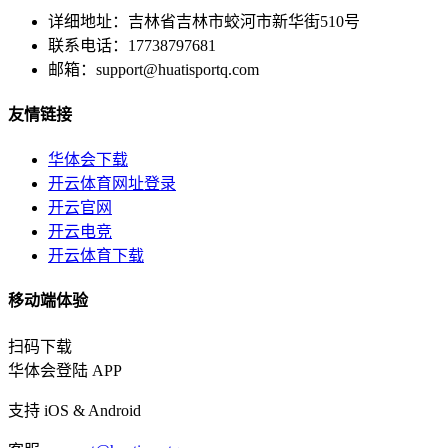
详细地址：吉林省吉林市蛟河市新华街510号
联系电话：17738797681
邮箱：
support@huatisportq.com
友情链接
华体会下载
开云体育网址登录
开云官网
开云电竞
开云体育下载
移动端体验
扫码下载
华体会登陆 APP
支持 iOS & Android