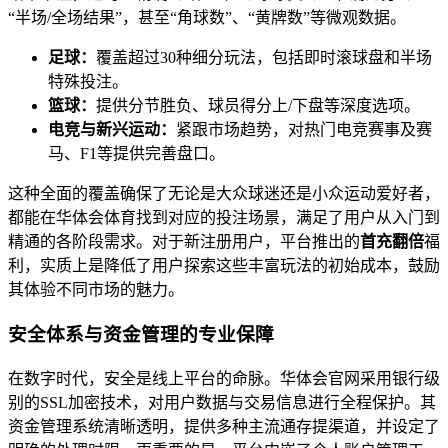
“半场/全场结果”，甚至“角球数”、“黄牌数”等微观数据。
足球：
覆盖超过30种细分玩法，包括即时滚球盘和半场
特殊投注。
篮球：
提供分节胜负、球员得分上/下盘等深度选项。
电竞与新兴运动：
紧跟市场趋势，对热门电竞赛事及赛
马、F1等提供完善盘口。
这种全面的覆盖确保了无论是大众球迷还是小众运动爱好者，
都能在华体会体育找到对应的投注场景，满足了用户从入门到
精通的各阶段需求。对于新注册用户，平台推出的
首充翻倍
福
利，实质上是降低了用户探索这些丰富玩法的初始成本，鼓励
其体验不同市场的魅力。
安全体系与资金管理的专业保障
在数字时代，安全是线上平台的命脉。华体会官网采用银行级
别的SSL加密技术，对用户数据与交易信息进行全程保护。其
资金管理系统清晰透明，提供多种主流通存提渠道，并设定了