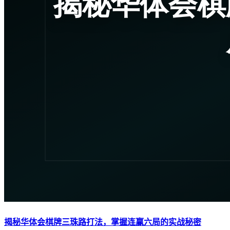
揭秘华体会棋牌三珠路打法，掌握连赢六局的实战秘密