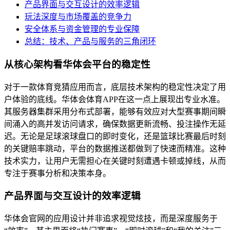
产品界面与交互设计的效率逻辑
玩法深度与市场覆盖的竞争力
安全体系与资金管理的专业保障
总结：技术、产品与服务的三角闭环
从核心架构看华体会平台的稳定性
对于一款体育竞猜应用而言，底层技术架构的稳定性决定了用
户体验的底线。华体会体育APP在这一点上展现出专业水准。
其服务器集群采用分布式部署，能够有效应对大型赛事期间瞬
间涌入的高并发访问请求，确保数据更新流畅、投注操作无延
迟。无论是足球滚球盘口的即时变化，还是篮球比赛最后时刻
的关键赔率跳动，平台的数据推送都做到了快速而精准。这种
技术实力，让用户无需担心在关键时刻遭遇卡顿或掉线，从而
专注于赛事分析和决策本身。
产品界面与交互设计的效率逻辑
华体会官网的应用设计并非追求视觉炫技，而是深度服务于